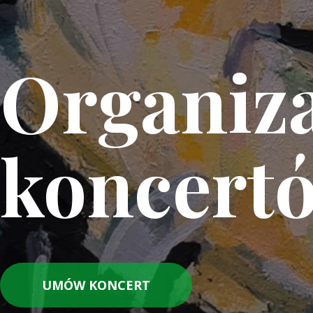
Organiz
koncert
UMÓW KONCERT