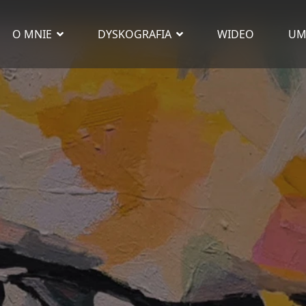
O MNIE
DYSKOGRAFIA
WIDEO
UM