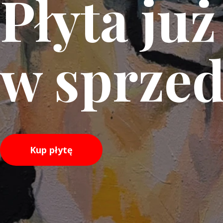
Płyta już
w sprze
e
Kup płytę