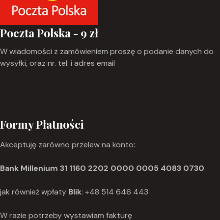
Poczta Polska - 9 zł
W wiadomości z zamówieniem proszę o podanie danych do
wysyłki, oraz nr. tel. i adres email
Formy Płatności
Akceptuję zarówno przelew na konto
:
Bank Millenium 31 1160 2202 0000 0005 4083 0730
jak również wpłaty
Blik
: +48 514 646 443
W razie potrzeby wystawiam fakturę