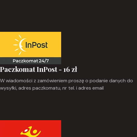
Paczkomat InPost - 16 zł
W wiadomości z zamówieniem proszę o podanie danych do
wysyłki, adres paczkomatu, nr tel. i adres email