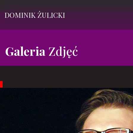
DOMINIK ŻULICKI
Galeria
Zdjęć
+