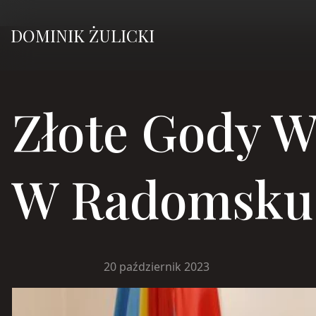
DOMINIK ŻULICKI
Złote Gody W
W Radomsku
20 październik 2023