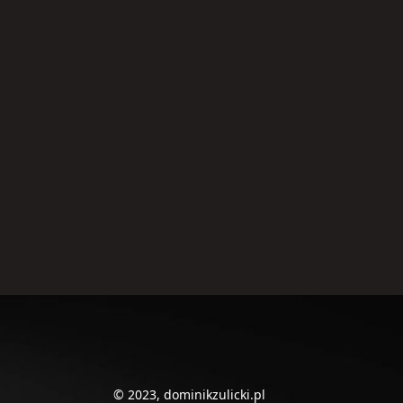
© 2023, dominikzulicki.pl