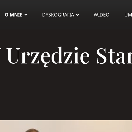
O MNIE
DYSKOGRAFIA
WIDEO
UM
 Urzędzie St