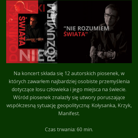
Na koncert składa się 12 autorskich piosenek, w
których zawarłem najbardziej osobiste przemyślenia
dotyczące losu człowieka i jego miejsca na świecie.
Wśród piosenek znalazły się utwory poruszające
współczesną sytuację geopolityczną: Kołysanka, Krzyk,
Manifest.
Czas trwania: 60 min.