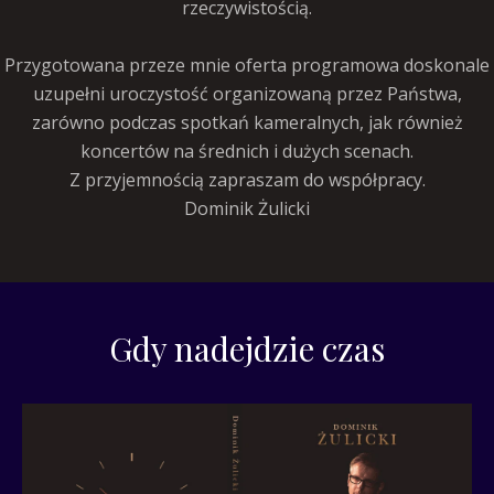
rzeczywistością.
Przygotowana przeze mnie oferta programowa doskonale
uzupełni uroczystość organizowaną przez Państwa,
zarówno podczas spotkań kameralnych, jak również
koncertów na średnich i dużych scenach.
Z przyjemnością zapraszam do współpracy.
Dominik Żulicki
Gdy nadejdzie czas