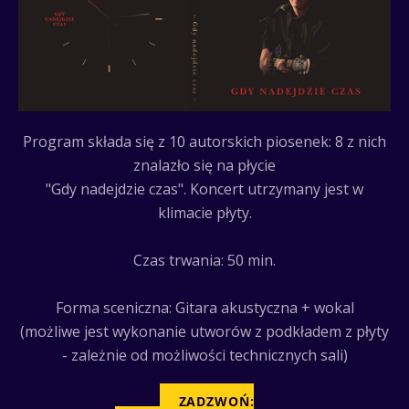
Program składa się z 10 autorskich piosenek: 8 z nich
znalazło się na płycie
"Gdy nadejdzie czas". Koncert utrzymany jest w
klimacie płyty.
Czas trwania: 50 min.
Forma sceniczna: Gitara akustyczna + wokal
(możliwe jest wykonanie utworów z podkładem z płyty
- zależnie od możliwości technicznych sali)
ZADZWOŃ: