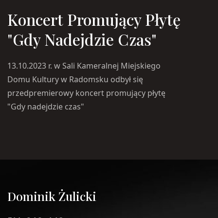
Koncert Promujący Płytę
"Gdy Nadejdzie Czas"
13.10.2023 r. w Sali Kameralnej Miejskiego
Domu Kultury w Radomsku odbył się
przedpremierowy koncert promujący płytę
"Gdy nadejdzie czas"
Dominik Żulicki