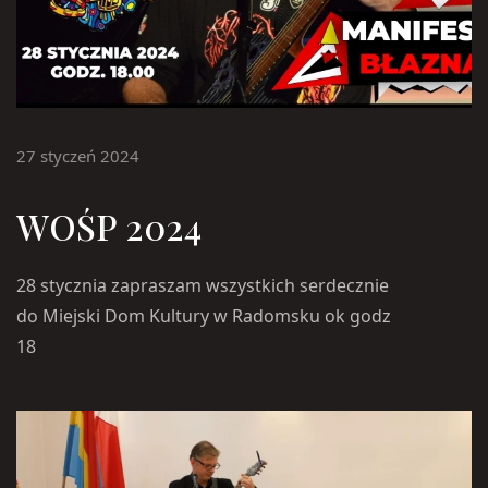
27 styczeń 2024
WOŚP 2024
28 stycznia zapraszam wszystkich serdecznie
do Miejski Dom Kultury w Radomsku ok godz
18