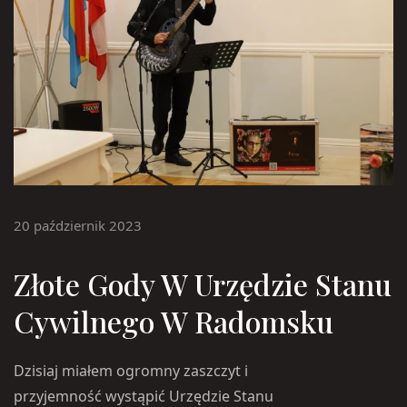
20 październik 2023
Złote Gody W Urzędzie Stanu
Cywilnego W Radomsku
Dzisiaj miałem ogromny zaszczyt i
przyjemność wystąpić Urzędzie Stanu