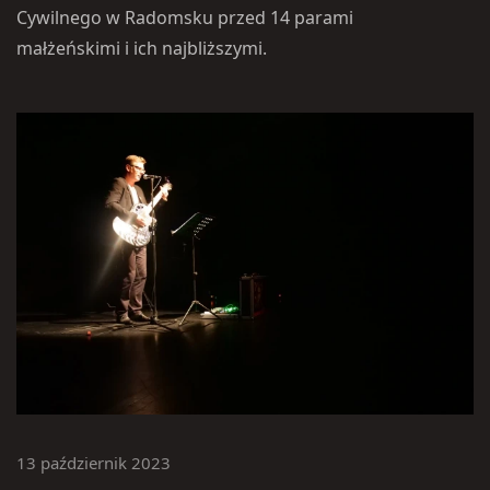
Cywilnego w Radomsku przed 14 parami
małżeńskimi i ich najbliższymi.
13 październik 2023