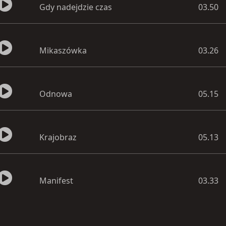
Gdy nadejdzie czas
03.50
Mikaszówka
03.26
Odnowa
05.15
Krajobraz
05.13
Manifest
03.33