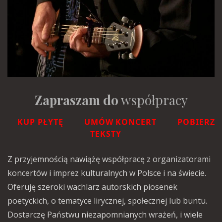
Zapraszam do
współpracy
KUP PŁYTĘ
UMÓW KONCERT
POBIERZ
TEKSTY
Z przyjemnością nawiążę współpracę z organizatorami
koncertów i imprez kulturalnych w Polsce i na świecie.
Oferuję szeroki wachlarz autorskich piosenek
poetyckich, o tematyce lirycznej, społecznej lub buntu.
Dostarczę Państwu niezapomnianych wrażeń, i wiele